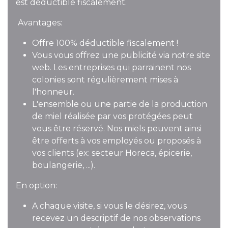
est déductible fiscalement.
Avantages:
Offre 100% déductible fiscalement !
Vous vous offrez une publicité via notre site
web. Les entreprises qui parrainent nos
colonies sont régulièrement mises à
l'honneur.
L'ensemble ou une partie de la production
de miel réalisée par vos protégées peut
vous être réservé. Nos miels peuvent ainsi
être offerts à vos employés ou proposés à
vos clients (ex: secteur Horeca, épicerie,
boulangerie, ...).
En option:
A chaque visite, si vous le désirez, vous
recevez un descriptif de nos observations