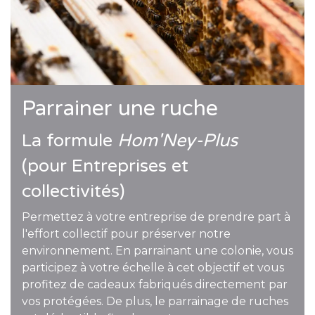
Parrainer une ruche
La formule
Hom'Ney-Plus
(pour Entreprises et
collectivités)
Permettez à votre entreprise de prendre part à
l'effort collectif pour préserver notre
environnement. En parrainant une colonie, vous
participez à votre échelle à cet objectif et vous
profitez de cadeaux fabriqués directement par
vos protégées. De plus, le parrainage de ruches