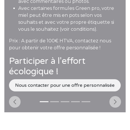
avec commentaires ou photos.
Avec certaines formules Green pro, votre
miel peut être mis en pots selon vos
souhaits et avec votre propre étiquette si
vous le souhaitez (voir conditions).
Prix : A partir de 100€ HTVA, contactez nous
pour obtenir votre offre personnalisée !
Participer à l'effort
écologique !
Nous contacter pour une offre personnalisée
Précédent
Suiva