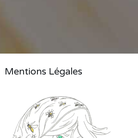
Mentions Légales