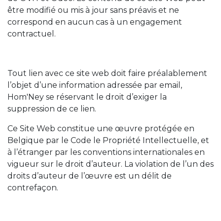
être modifié ou mis à jour sans préavis et ne
correspond en aucun cas à un engagement
contractuel.
Tout lien avec ce site web doit faire préalablement
l’objet d’une information adressée par email,
Hom'Ney se réservant le droit d’exiger la
suppression de ce lien.
Ce Site Web constitue une œuvre protégée en
Belgique par le Code le Propriété Intellectuelle, et
à l’étranger par les conventions internationales en
vigueur sur le droit d’auteur. La violation de l’un des
droits d’auteur de l’œuvre est un délit de
contrefaçon.