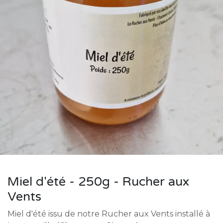
Miel d'été - 250g - Rucher aux
Vents
Miel d'été issu de notre Rucher aux Vents installé à