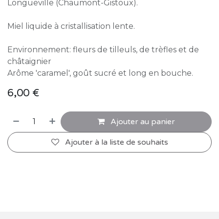
Longueville (Chaumont-Gistoux).
Miel liquide à cristallisation lente.
Environnement: fleurs de tilleuls, de trèfles et de
châtaignier
Arôme 'caramel', goût sucré et long en bouche.
6,00
€
Ajouter au panier
Ajouter à la liste de souhaits