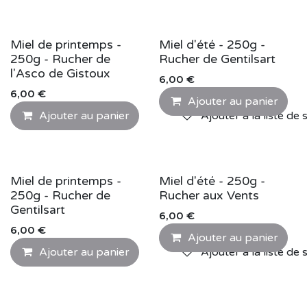
Miel de printemps -
Miel d'été - 250g -
250g - Rucher de
Rucher de Gentilsart
l'Asco de Gistoux
6,00
€
6,00
€
Ajouter au panier
Ajouter au panier
Ajouter à la liste de 
Miel de printemps -
Miel d'été - 250g -
250g - Rucher de
Rucher aux Vents
Gentilsart
6,00
€
6,00
€
Ajouter au panier
Ajouter au panier
Ajouter à la liste de 