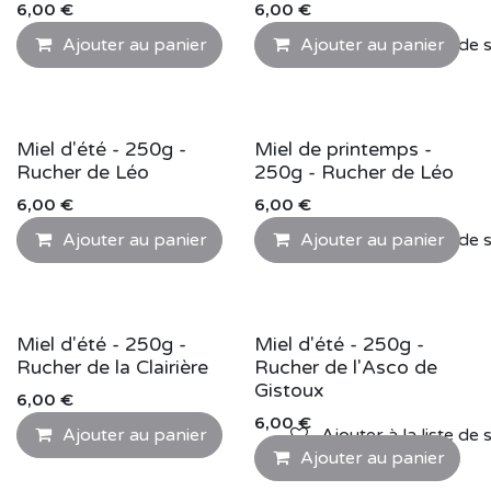
6,00
€
6,00
€
Ajouter au panier
Ajouter au panier
Ajouter à la liste de 
Miel d'été - 250g -
Miel de printemps -
Rucher de Léo
250g - Rucher de Léo
6,00
€
6,00
€
Ajouter au panier
Ajouter au panier
Ajouter à la liste de 
Miel d'été - 250g -
Miel d'été - 250g -
Rucher de la Clairière
Rucher de l'Asco de
Gistoux
6,00
€
6,00
€
Ajouter au panier
Ajouter à la liste de 
Ajouter au panier