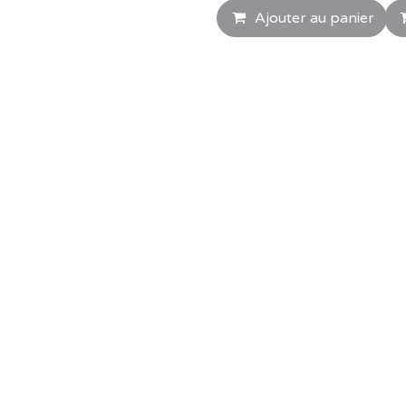
Ajouter au panier