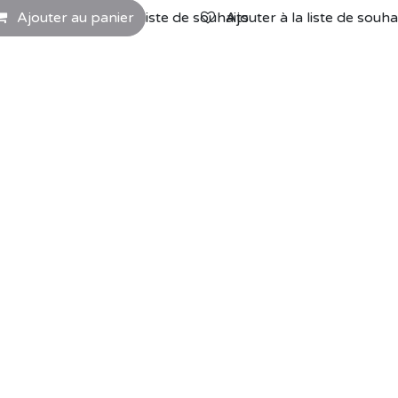
Ajouter au panier
Ajouter à la liste de souhaits
Ajouter à la liste de souha