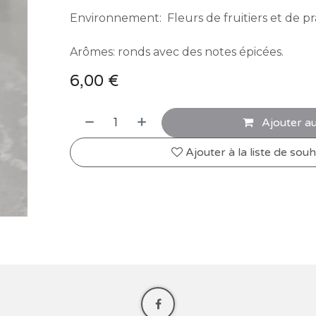
Environnement: Fleurs de fruitiers et de pra
Arômes: ronds avec des notes épicées.
6,00
€
Ajouter au
Ajouter à la liste de souh