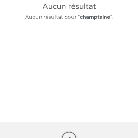
Aucun résultat
Aucun résultat pour "
champtaine
".